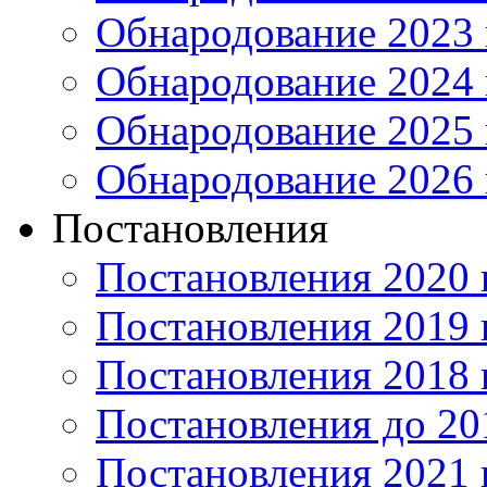
Обнародование 2023 
Обнародование 2024 
Обнародование 2025 
Обнародование 2026 
Постановления
Постановления 2020 
Постановления 2019 
Постановления 2018 
Постановления до 20
Постановления 2021 