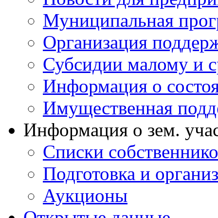
Муниципальная прог
Организация поддерж
Субсидии малому и с
Информация о состоя
Имущественная подд
Информация о зем. уча
Списки собственнико
Подготовка и органи
Аукционы
Открытые данные