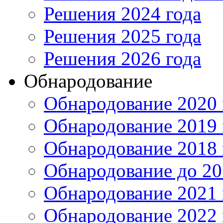
Решения 2024 года
Решения 2025 года
Решения 2026 года
Обнародование
Обнародование 2020 
Обнародование 2019 
Обнародование 2018 
Обнародование до 20
Обнародование 2021 
Обнародование 2022 