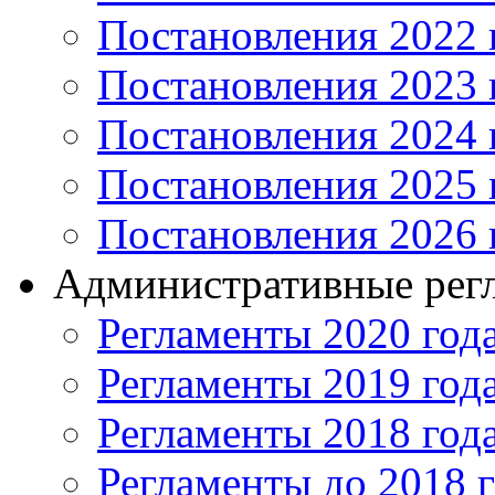
Постановления 2022 
Постановления 2023 
Постановления 2024 
Постановления 2025 
Постановления 2026 
Административные рег
Регламенты 2020 год
Регламенты 2019 год
Регламенты 2018 год
Регламенты до 2018 