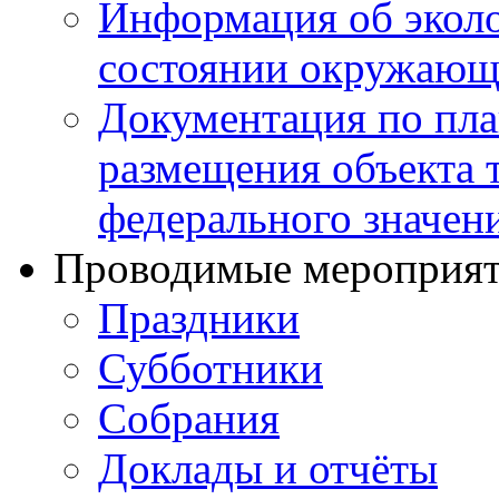
Информация об эколо
состоянии окружающ
Документация по пла
размещения объекта 
федерального значен
Проводимые мероприя
Праздники
Субботники
Собрания
Доклады и отчёты