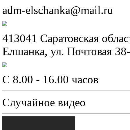
adm-elschanka@mail.ru
413041 Саратовская облас
Елшанка, ул. Почтовая 38
C 8.00 - 16.00 часов
Случайное видео