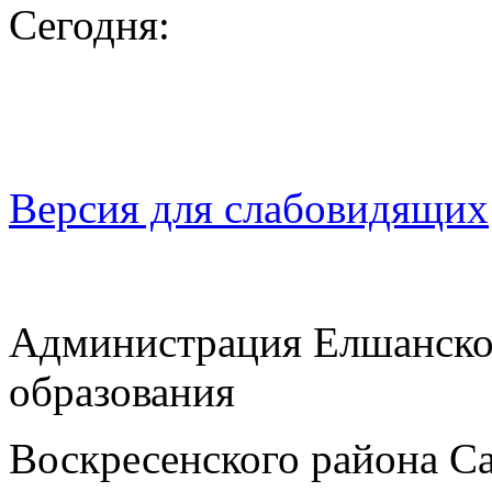
Сегодня:
Версия для слабовидящих
Администрация Елшанско
образования
Воскресенского района Са