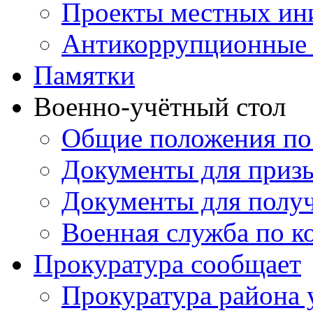
Проекты местных ин
Антикоррупционные 
Памятки
Военно-учётный стол
Общие положения по
Документы для приз
Документы для получ
Военная служба по к
Прокуратура сообщает
Прокуратура района 