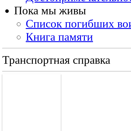
Пока мы живы
Список погибших во
Книга памяти
Транспортная справка