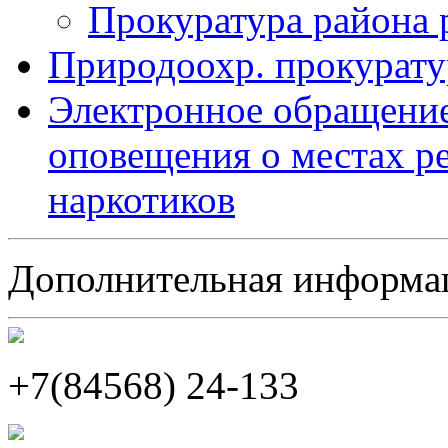
Прокуратура района 
Природоохр. прокурату
Электронное обращение
оповещения о местах р
наркотиков
Дополнительная информа
+7(84568) 24-133