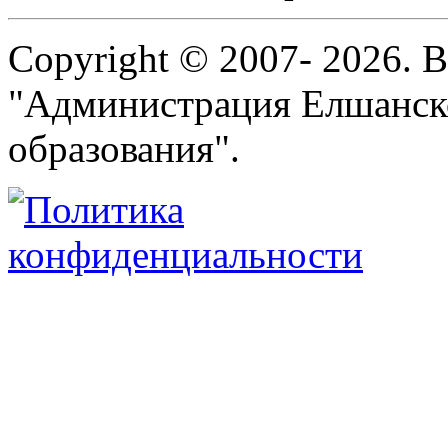
Copyright © 2007- 2026. 
"Администрация Елшанск
образования".