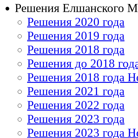
Решения Елшанского 
Решения 2020 года
Решения 2019 года
Решения 2018 года
Решения до 2018 год
Решения 2018 года Н
Решения 2021 года
Решения 2022 года
Решения 2023 года
Решения 2023 года Н