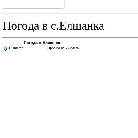
Погода в с.Елшанка
Погода в Елшанке
Gismeteo
Прогноз на 2 недели