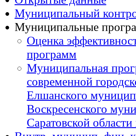
Муниципальный контр
Муниципальные прогр
Оценка эффективнос
программ
Муниципальная прог
современной городск
Елшанского муницип
Воскресенского муни
Саратовской области 