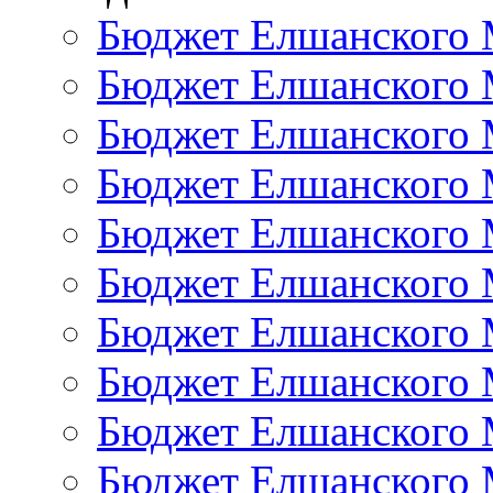
Бюджет Елшанского 
Бюджет Елшанского 
Бюджет Елшанского 
Бюджет Елшанского 
Бюджет Елшанского 
Бюджет Елшанского 
Бюджет Елшанского 
Бюджет Елшанского 
Бюджет Елшанского 
Бюджет Елшанского 