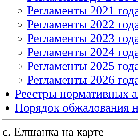
Регламенты 2021 год
Регламенты 2022 год
Регламенты 2023 год
Регламенты 2024 год
Регламенты 2025 год
Регламенты 2026 год
Реестры нормативных а
Порядок обжалования н
с. Елшанка на карте