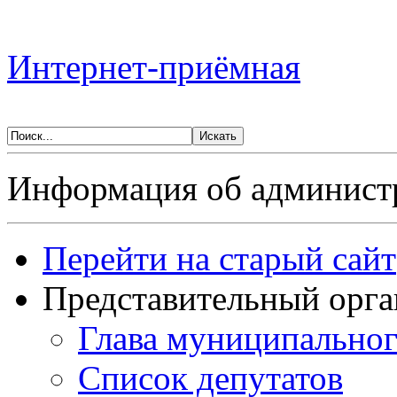
Интернет-приёмная
Информация об админист
Перейти на старый сайт
Представительный орга
Глава муниципальног
Список депутатов