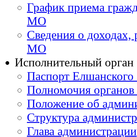
График приема гражд
МО
Сведения о доходах,
МО
Исполнительный орган
Паспорт Елшанског
Полномочия органов 
Положение об админ
Структура админист
Глава администрации