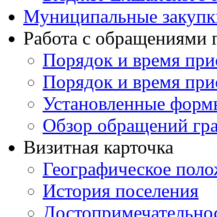
Муниципальные закупк
Работа с обращениями
Порядок и время при
Порядок и время при
Установленные форм
Обзор обращений гр
Визитная карточка
Географическое пол
История поселения
Достопримечательно