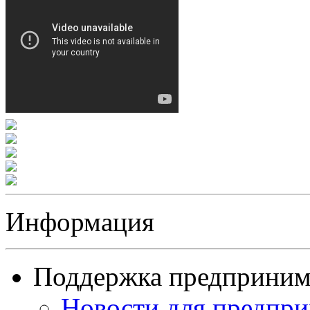
Информация
Поддержка предприним
Новости для предпр