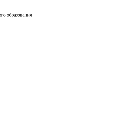
го образования