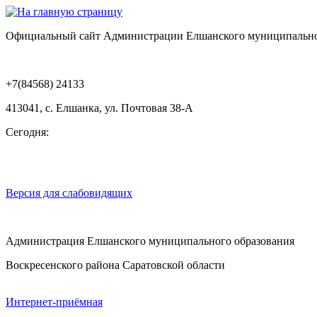
Официальный сайт Администрации Елшанского муниципально
+7(84568) 24133
413041, с. Елшанка, ул. Почтовая 38-А
Сегодня:
Версия для слабовидящих
Администрация Елшанского муниципального образования
Воскресенского района Саратовской области
Интернет-приёмная