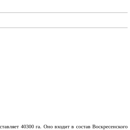
тавляет 40300 га. Оно входит в состав Воскресенского