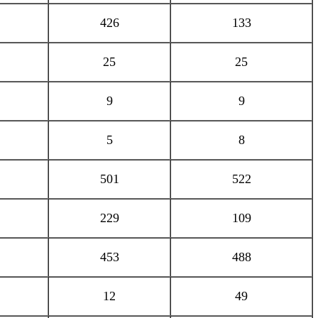
426
133
25
25
9
9
5
8
501
522
229
109
453
488
12
49