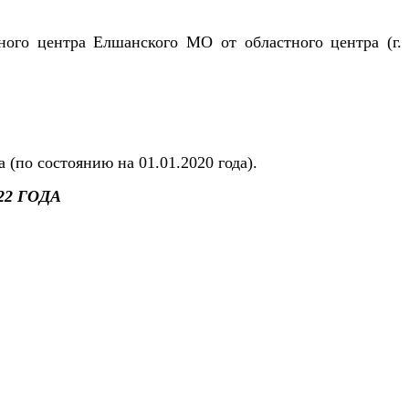
ного центра Елшанского МО от областного центра (г.
(по состоянию на 01.01.2020 года).
022 ГОДА