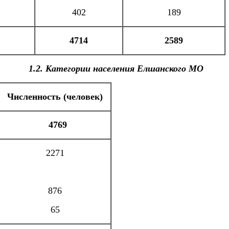
402
189
4714
2589
1.2. Категории населения Елшанского МО
Численность (человек)
4769
2271
876
65