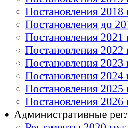
Постановления 2018 
Постановления до 20
Постановления 2021 
Постановления 2022 
Постановления 2023 
Постановления 2024 
Постановления 2025 
Постановления 2026 
Административные рег
Регламенты 2020 год