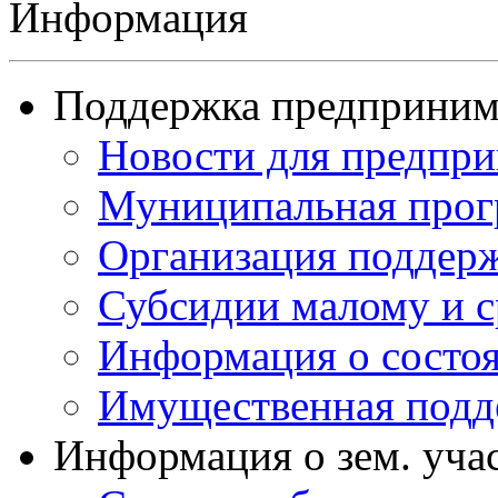
Информация
Поддержка предприним
Новости для предпр
Муниципальная прог
Организация поддерж
Субсидии малому и с
Информация о состоя
Имущественная подд
Информация о зем. уча