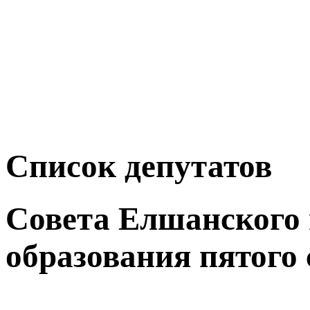
Список депутатов
Совета Елшанского
образования пятого