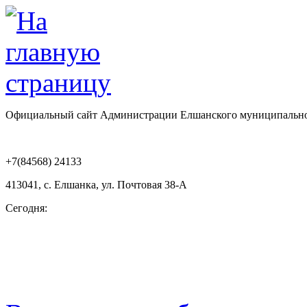
Официальный сайт Администрации Елшанского муниципально
+7(84568) 24133
413041, с. Елшанка, ул. Почтовая 38-А
Сегодня: