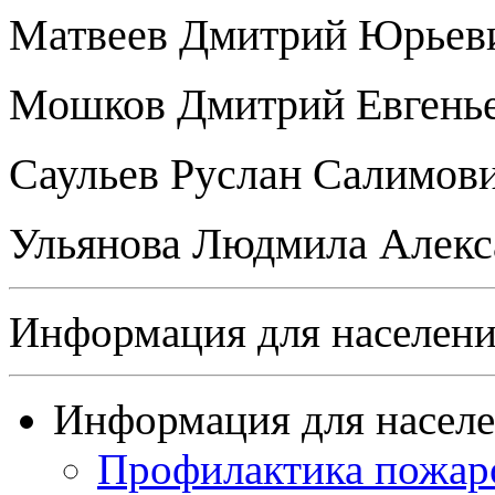
Матвеев Дмитрий Юрьев
Мошков Дмитрий Евгень
Саульев Руслан Салимов
Ульянова Людмила Алекс
Информация для населен
Информация для насел
Профилактика пожар