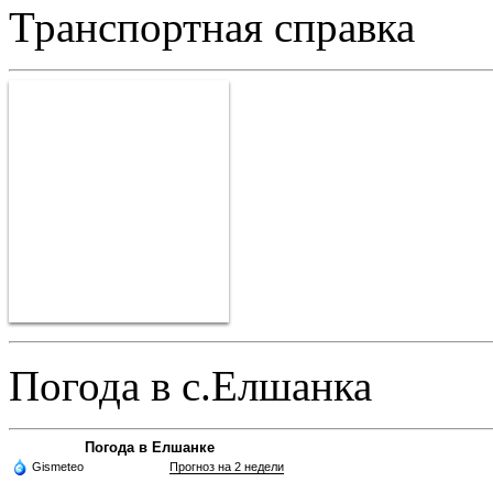
Транспортная справка
Погода в с.Елшанка
Погода в Елшанке
Gismeteo
Прогноз на 2 недели