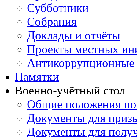
Субботники
Собрания
Доклады и отчёты
Проекты местных ин
Антикоррупционные 
Памятки
Военно-учётный стол
Общие положения по
Документы для приз
Документы для получ