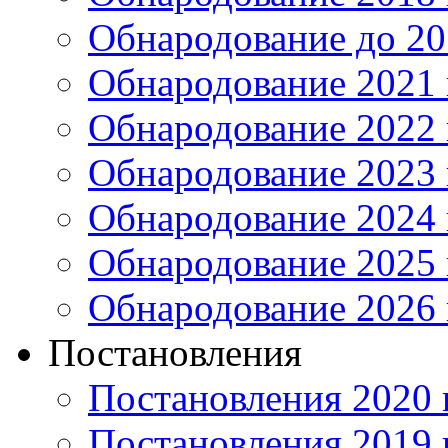
Обнародование до 20
Обнародование 2021 
Обнародование 2022 
Обнародование 2023 
Обнародование 2024 
Обнародование 2025 
Обнародование 2026 
Постановления
Постановления 2020 
Постановления 2019 