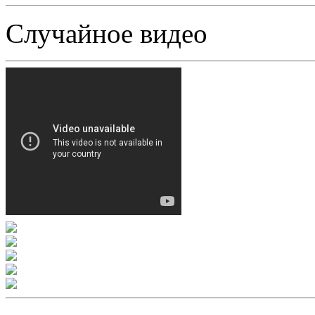
Случайное видео