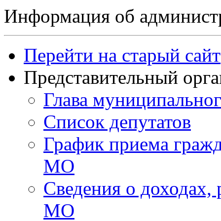
Информация об админист
Перейти на старый сайт
Представительный орга
Глава муниципальног
Список депутатов
График приема гражд
МО
Сведения о доходах,
МО