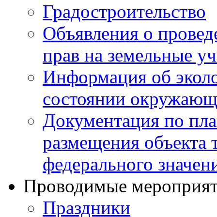
Градостроительство
Объявления о провед
прав на земельные уч
Информация об эколо
состоянии окружающ
Документация по пла
размещения объекта 
федерального значен
Проводимые мероприя
Праздники