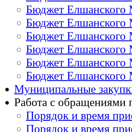
Бюджет Елшанского 
Бюджет Елшанского 
Бюджет Елшанского 
Бюджет Елшанского 
Бюджет Елшанского 
Бюджет Елшанского 
Муниципальные закупк
Работа с обращениями
Порядок и время при
Порядок и время при