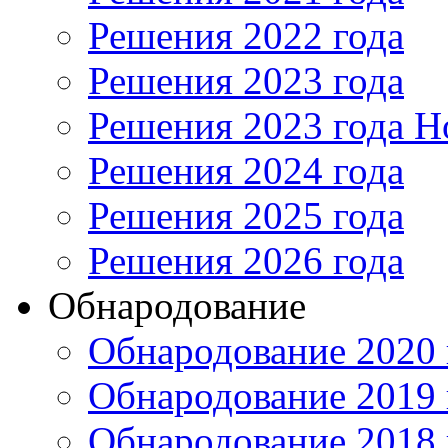
Решения 2022 года
Решения 2023 года
Решения 2023 года Н
Решения 2024 года
Решения 2025 года
Решения 2026 года
Обнародование
Обнародование 2020 
Обнародование 2019 
Обнародование 2018 