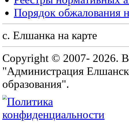
Порядок обжалования н
с. Елшанка на карте
Copyright © 2007- 2026. 
"Администрация Елшанск
образования".