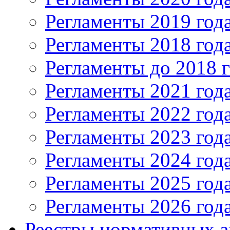
Регламенты 2019 год
Регламенты 2018 год
Регламенты до 2018 
Регламенты 2021 год
Регламенты 2022 год
Регламенты 2023 год
Регламенты 2024 год
Регламенты 2025 год
Регламенты 2026 год
Реестры нормативных а