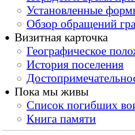
Установленные форм
Обзор обращений гр
Визитная карточка
Географическое пол
История поселения
Достопримечательно
Пока мы живы
Список погибших во
Книга памяти