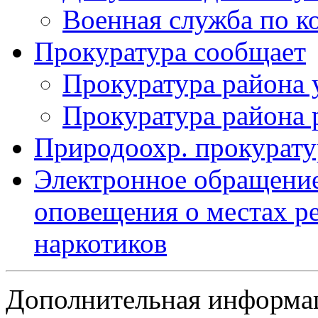
Военная служба по к
Прокуратура сообщает
Прокуратура района 
Прокуратура района 
Природоохр. прокурату
Электронное обращение
оповещения о местах р
наркотиков
Дополнительная информа