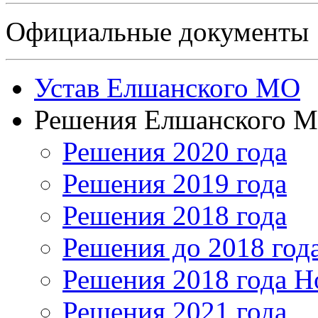
Официальные документы
Устав Елшанского МО
Решения Елшанского 
Решения 2020 года
Решения 2019 года
Решения 2018 года
Решения до 2018 год
Решения 2018 года Н
Решения 2021 года