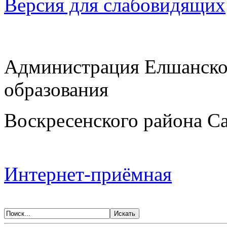
Версия для слабовидящих
Администрация Елшанско
образования
Воскресенского района Са
Интернет-приёмная