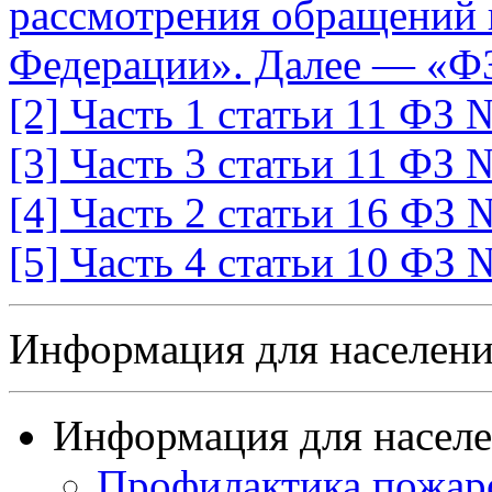
рассмотрения обращений 
Федерации». Далее — «Ф
[2] Часть 1 статьи 11 ФЗ
[3] Часть 3 статьи 11 ФЗ
[4] Часть 2 статьи 16 ФЗ
[5] Часть 4 статьи 10 ФЗ 
Информация для населен
Информация для насел
Профилактика пожар