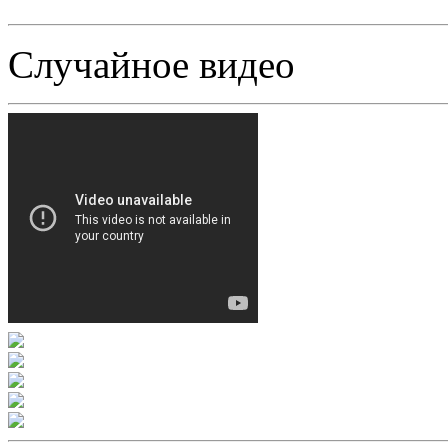
Случайное видео