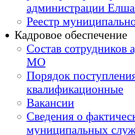
администрации Елш
Реестр муниципальн
Кадровое обеспечение
Состав сотрудников 
МО
Порядок поступлени
квалификационные
Вакансии
Сведения о фактическ
муниципальных слу