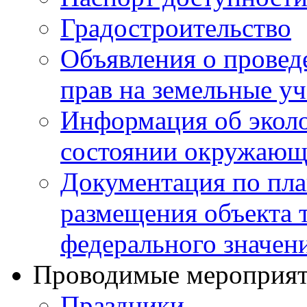
Градостроительство
Объявления о провед
прав на земельные уч
Информация об эколо
состоянии окружающ
Документация по пла
размещения объекта 
федерального значен
Проводимые мероприя
Праздники