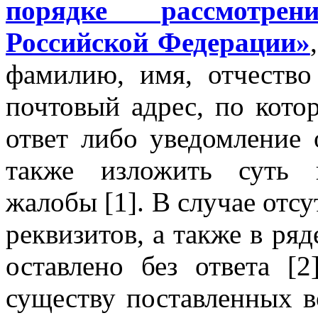
порядке рассмотре
Российской Федерации»
фамилию, имя, отчество
почтовый адрес, по кот
ответ либо уведомление 
также изложить суть 
жалобы [1]. В случае отс
реквизитов, а также в ря
оставлено без ответа [2
существу поставленных в