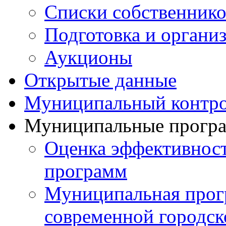
Списки собственнико
Подготовка и органи
Аукционы
Открытые данные
Муниципальный контр
Муниципальные прогр
Оценка эффективнос
программ
Муниципальная прог
современной городск