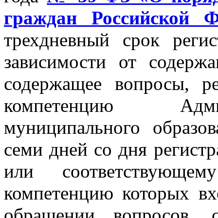
граждан Российской Ф
трехдневный срок реги
зависимости от содержа
содержащее вопросы, р
компетенцию Адми
муниципального образов
семи дней со дня регист
или соответствующе
компетенцию которых вх
обращении вопросов, 