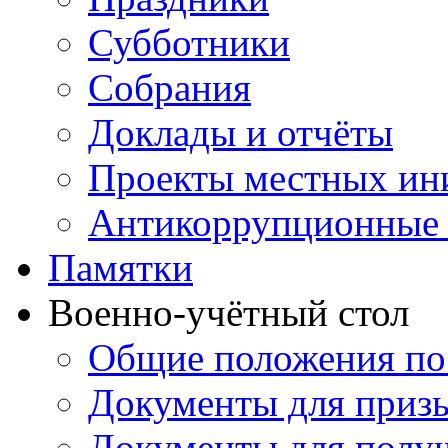
Субботники
Собрания
Доклады и отчёты
Проекты местных ин
Антикоррупционные 
Памятки
Военно-учётный стол
Общие положения по
Документы для приз
Документы для получ