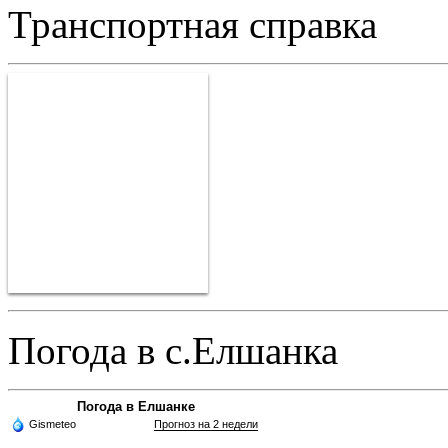
Транспортная справка
Погода в с.Елшанка
Погода в Елшанке
Gismeteo
Прогноз на 2 недели