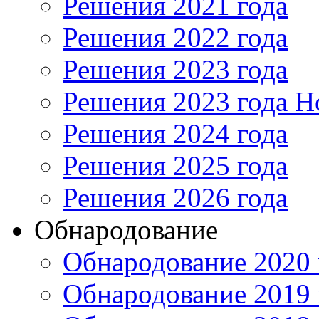
Решения 2021 года
Решения 2022 года
Решения 2023 года
Решения 2023 года Н
Решения 2024 года
Решения 2025 года
Решения 2026 года
Обнародование
Обнародование 2020 
Обнародование 2019 