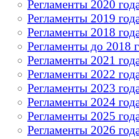
Регламенты 2020 год
Регламенты 2019 год
Регламенты 2018 год
Регламенты до 2018 
Регламенты 2021 год
Регламенты 2022 год
Регламенты 2023 год
Регламенты 2024 год
Регламенты 2025 год
Регламенты 2026 год