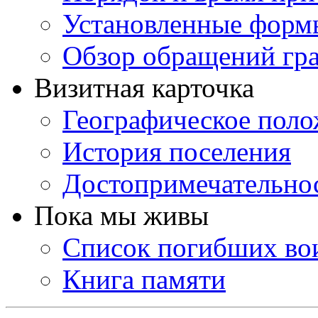
Установленные форм
Обзор обращений гр
Визитная карточка
Географическое пол
История поселения
Достопримечательно
Пока мы живы
Список погибших во
Книга памяти