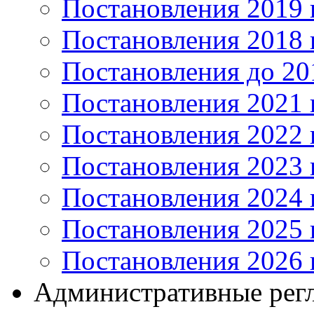
Постановления 2019 
Постановления 2018 
Постановления до 20
Постановления 2021 
Постановления 2022 
Постановления 2023 
Постановления 2024 
Постановления 2025 
Постановления 2026 
Административные рег