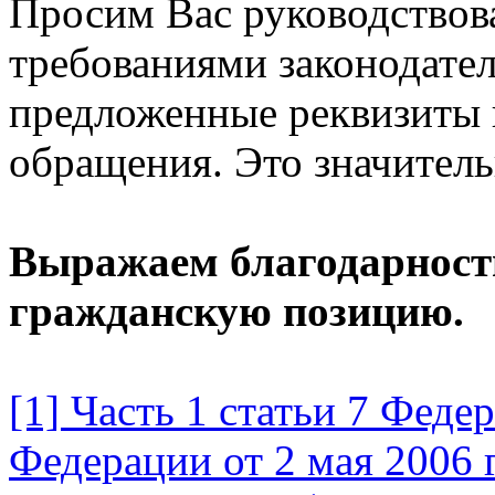
Просим Вас руководствов
требованиями законодатель
предложенные реквизиты 
обращения. Это значитель
Выражаем благодарност
гражданскую позицию.
[1] Часть 1 статьи 7 Феде
Федерации от 2 мая 2006