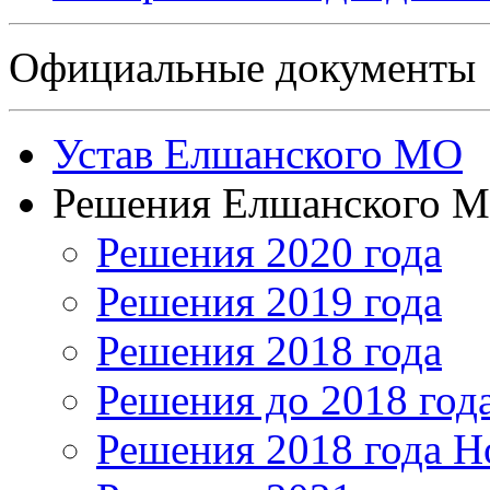
Официальные документы
Устав Елшанского МО
Решения Елшанского 
Решения 2020 года
Решения 2019 года
Решения 2018 года
Решения до 2018 год
Решения 2018 года Н