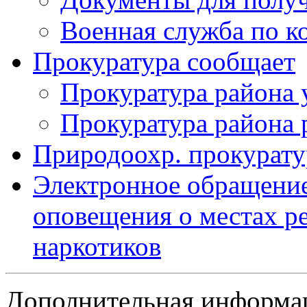
Военная служба по к
Прокуратура сообщает
Прокуратура района 
Прокуратура района 
Природоохр. прокурату
Электронное обращение
оповещения о местах р
наркотиков
Дополнительная информа