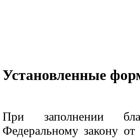
Установленные фор
При заполнении бла
Федеральному закону от