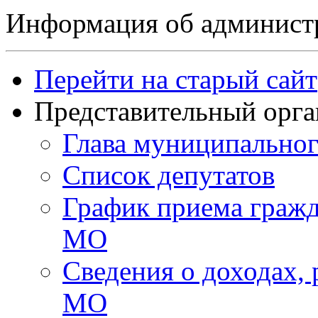
Информация об админист
Перейти на старый сайт
Представительный орга
Глава муниципальног
Список депутатов
График приема гражд
МО
Сведения о доходах,
МО