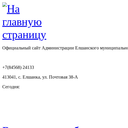
Официальный сайт Администрации Елшанского муниципально
+7(84568) 24133
413041, с. Елшанка, ул. Почтовая 38-А
Сегодня: