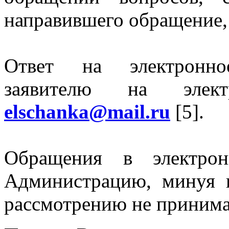
направившего обращение,
Ответ на электронно
заявителю на эле
elschanka@mail.ru
[5].
Обращения в электрон
Администрацию, минуя 
рассмотрению не принима