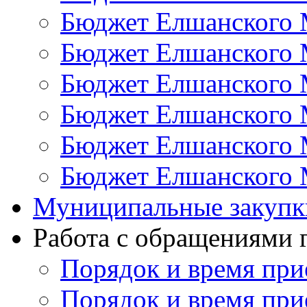
Бюджет Елшанского 
Бюджет Елшанского 
Бюджет Елшанского 
Бюджет Елшанского 
Бюджет Елшанского 
Бюджет Елшанского 
Муниципальные закупк
Работа с обращениями
Порядок и время при
Порядок и время при