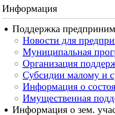
Информация
Поддержка предприним
Новости для предпр
Муниципальная прог
Организация поддерж
Субсидии малому и с
Информация о состоя
Имущественная подд
Информация о зем. уча