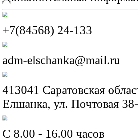
+7(84568) 24-133
adm-elschanka@mail.ru
413041 Саратовская облас
Елшанка, ул. Почтовая 38
C 8.00 - 16.00 часов