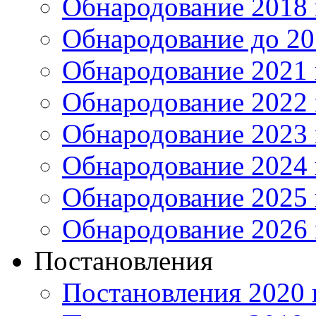
Обнародование 2018 
Обнародование до 20
Обнародование 2021 
Обнародование 2022 
Обнародование 2023 
Обнародование 2024 
Обнародование 2025 
Обнародование 2026 
Постановления
Постановления 2020 