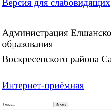
Версия для слабовидящих
Администрация Елшанско
образования
Воскресенского района Са
Интернет-приёмная